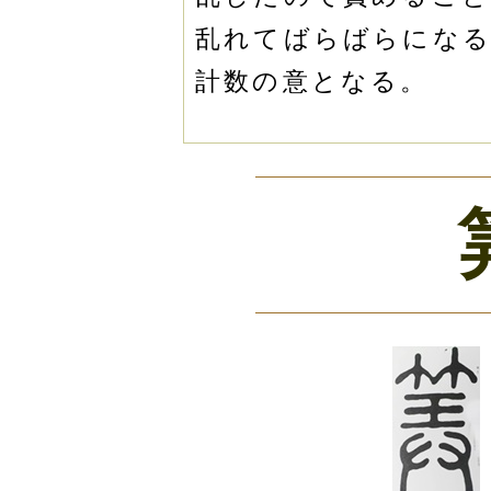
乱れてばらばらになる
計数の意となる。