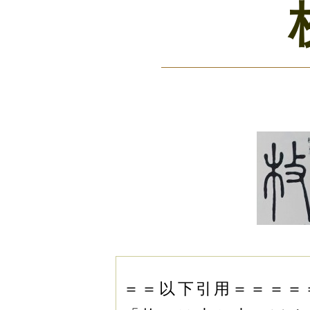
＝＝以下引用＝＝＝＝