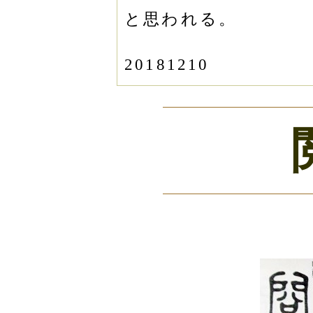
と思われる。
20181210