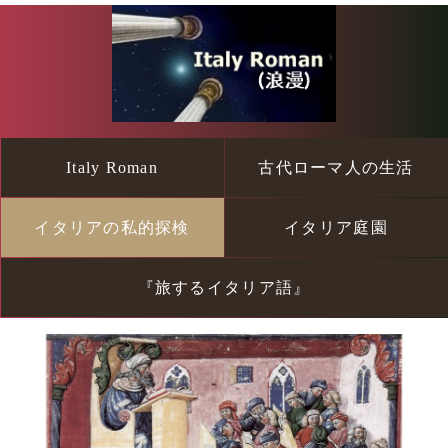
Italy Roman
古代ローマ人の生活
イタリアの私的探検
イタリア庭園
『旅するイタリア語』