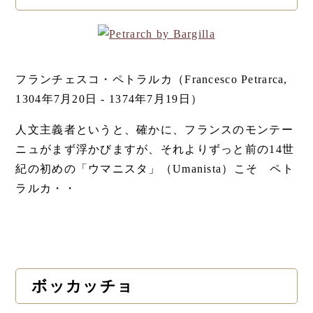
フランチェスコ・ペトラルカ（Francesco Petrarca,
1304年7月20日 - 1374年7月19日）
人文主義者というと、確かに、フランスのモンテー
ニュがまず浮かびますが、それよりずっと前の14世
紀の初めの「ウマニスタ」（Umanista）こそ ペト
ラルカ・・
ボッカッチョ