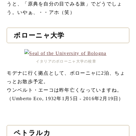
うと、「原典を自分の目でみる旅」でどうでしょ
う。いやぁ、・・アホ（笑）
ボローニャ大学
イタリアのボローニャ大学の校章
モデナに行く拠点として、ボローニャに2泊、ちょ
っとお散歩予定。
ウンベルト・エーコは昨年亡くなっていますね。
（Umberto Eco, 1932年1月5日 - 2016年2月19日）
ペトラルカ